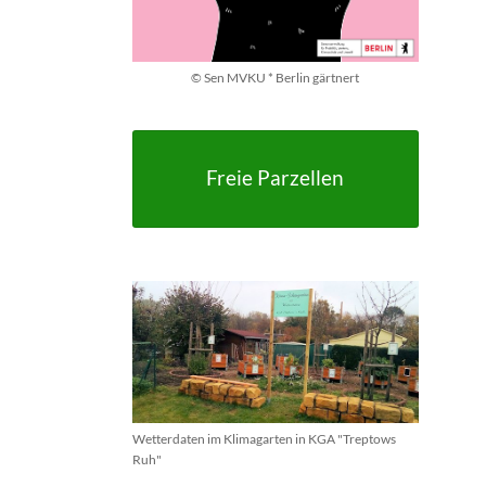
© Sen MVKU * Berlin gärtnert
Freie Parzellen
Wetterdaten im Klimagarten in KGA "Treptows
Ruh"