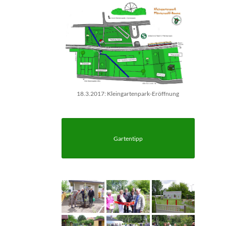
18.3.2017: Kleingartenpark-Eröffnung
Gartentipp