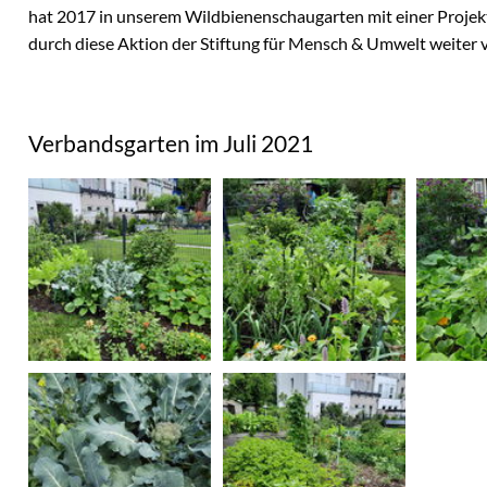
hat 2017 in unserem Wildbienenschaugarten mit einer Proj
durch diese Aktion der Stiftung für Mensch & Umwelt weiter ve
Verbandsgarten im Juli 2021