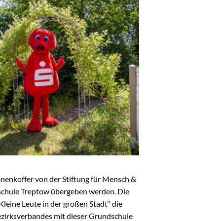
enenkoffer von der Stiftung für Mensch &
dschule Treptow übergeben werden. Die
leine Leute in der großen Stadt“ die
zirksverbandes mit dieser Grundschule