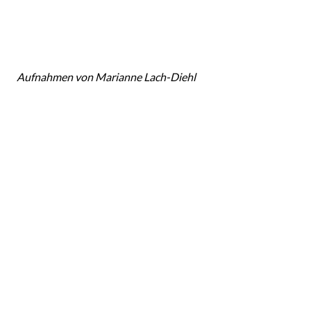
Aufnahmen von Marianne Lach-Diehl