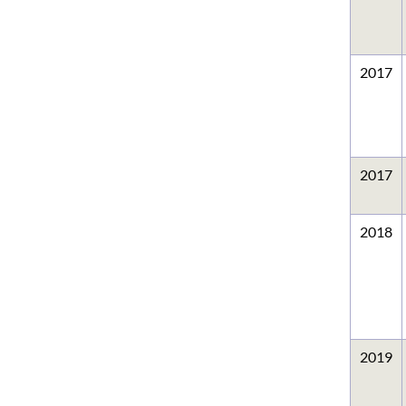
2017
2017
2018
2019