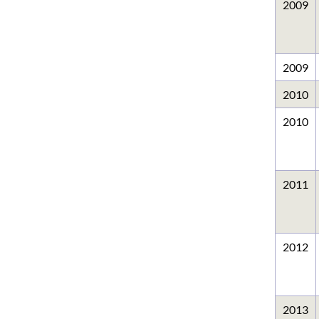
2009
2009
2010
2010
2011
2012
2013