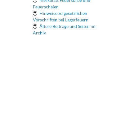
Merkblatt Feuerkörbe und
Feuerschalen
Hinweise zu gesetzlichen
Vorschriften bei Lagerfeuern
Ältere Beiträge und Seiten im
Archiv