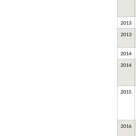
2013
2013
2014
2014
2015
2016