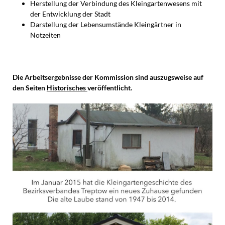
Herstellung der Verbindung des Kleingartenwesens mit
der Entwicklung der Stadt
Darstellung der Lebensumstände Kleingärtner in
Notzeiten
Die Arbeitsergebnisse der Kommission sind auszugsweise auf
den Seiten
Historisches
veröffentlicht.