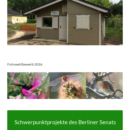
Fotowettbewerb 2026
Schwerpunktprojekte des Berliner Senats