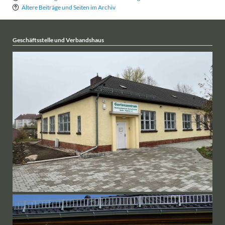
Ältere Beiträge und Seiten im Archiv
Geschäftsstelle und Verbandshaus