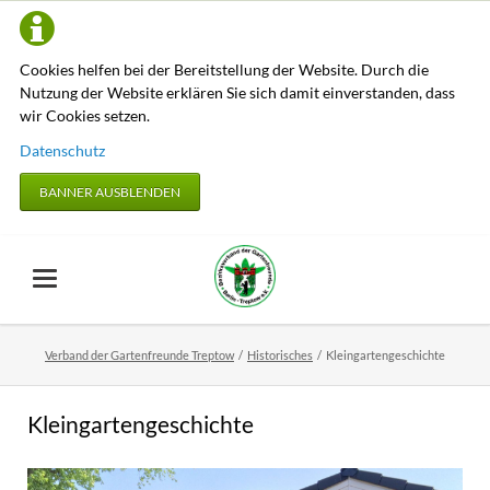
Cookies helfen bei der Bereitstellung der Website. Durch die
Nutzung der Website erklären Sie sich damit einverstanden, dass
wir Cookies setzen.
Datenschutz
BANNER AUSBLENDEN
Verband der Gartenfreunde Treptow
Historisches
Kleingartengeschichte
Kleingartengeschichte