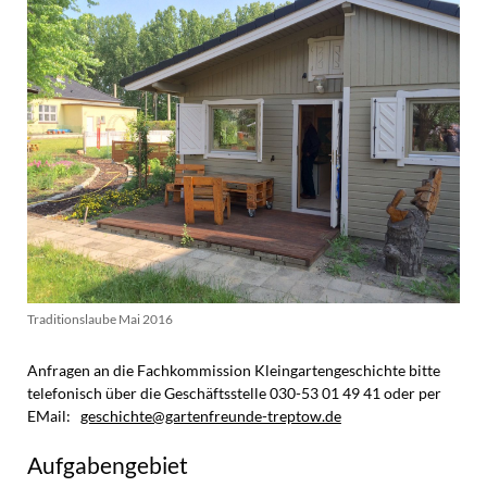
Traditionslaube Mai 2016
Anfragen an die Fachkommission Kleingartengeschichte bitte
telefonisch über die Geschäftsstelle 030-53 01 49 41 oder per
EMail:
geschichte@gartenfreunde-treptow.de
Aufgabengebiet