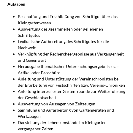
Aufgaben
Beschaffung und Erschließung von Schriftgut über das
Kleingartenwesen
Auswertung des gesammelten oder geliehenen
Schriftgutes
Lexikalische Aufbereitung des Schriftgutes für die
Nachwelt
Verknüpfung der Rechercheergebnisse aus Vergangenheit
und Gegenwart
Herausgabe thematischer Untersuchungsergebnisse als
Artikel oder Broschüre
Anleitung und Unterstützung der Vereinschronisten bei
der Erarbeitung von Festschriften bzw. Vereins-Chroniken
Anleitung interessierter Gartenfreunde zur Weiterführung
der Geschichtsarbeit
Auswertung von Aussagen von Zeitzeugen
Sammlung und Aufarbeitung von Gartengeräten und
Werkzeugen
Darstellung der Lebensumstände im Kleingarten
vergangener Zeiten