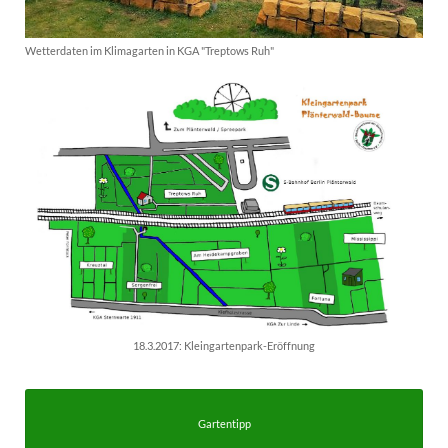
Wetterdaten im Klimagarten in KGA "Treptows Ruh"
18.3.2017: Kleingartenpark-Eröffnung
Gartentipp