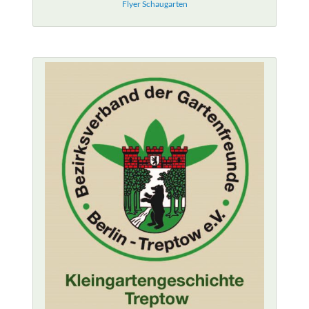
Flyer Schaugarten