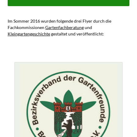
Im Sommer 2016 wurden folgende drei Flyer durch die
Fachkommissionen
Gartenfachberatung
und
Kleingartengeschichte
gestaltet und veröffentlicht: