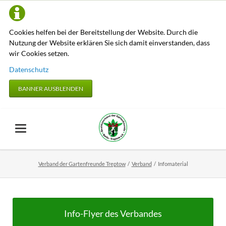
Cookies helfen bei der Bereitstellung der Website. Durch die
Nutzung der Website erklären Sie sich damit einverstanden, dass
wir Cookies setzen.
Datenschutz
BANNER AUSBLENDEN
Verband der Gartenfreunde Treptow
Verband
Infomaterial
Info-Flyer des Verbandes