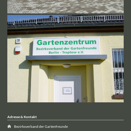
Adresse & Kontakt
Bezirksverband der Gartenfreunde