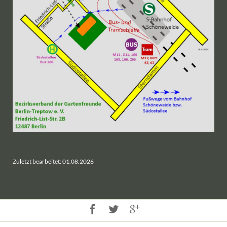
Zuletzt bearbeitet: 01.08.2026