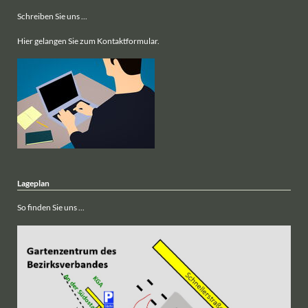
Schreiben Sie uns ...
Hier gelangen Sie zum Kontaktformular.
Lageplan
So finden Sie uns ...