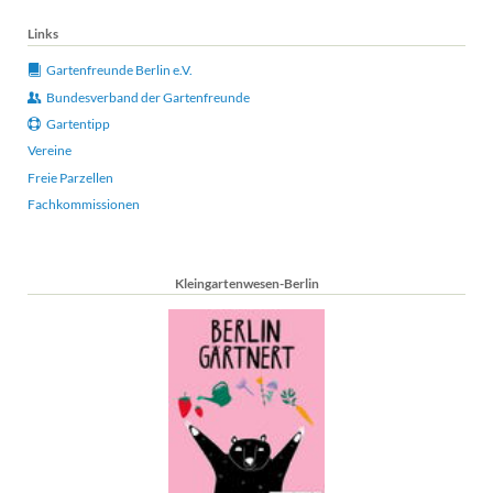
Links
Gartenfreunde Berlin e.V.
Bundesverband der Gartenfreunde
Gartentipp
Vereine
Freie Parzellen
Fachkommissionen
Kleingartenwesen-Berlin