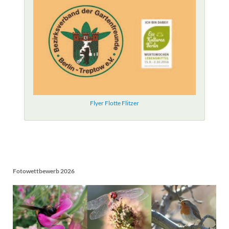
Flyer Flotte Flitzer
Fotowettbewerb 2026