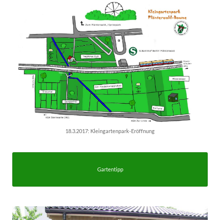
18.3.2017: Kleingartenpark-Eröffnung
Gartentipp