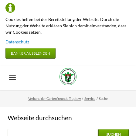
Cookies helfen bei der Bereitstellung der Website. Durch die
Nutzung der Website erklären Sie sich damit einverstanden, dass
wir Cookies setzen.
Datenschutz
BANNER AUSBLENDEN
Verband der Gartenfreunde Treptow
Service
Suche
Webseite durchsuchen
Suchbegriffe
Optionen
SUCHEN