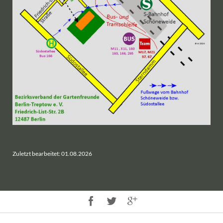
Zuletzt bearbeitet: 01.08.2026