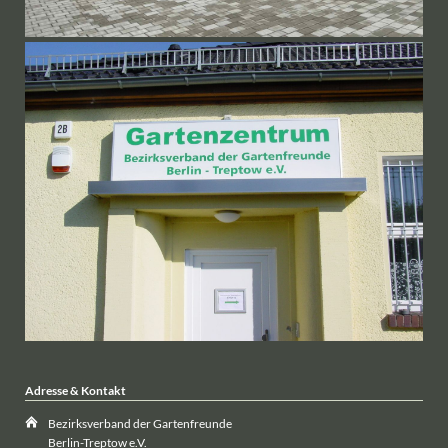
Adresse & Kontakt
Bezirksverband der Gartenfreunde
Berlin-Treptow e.V.