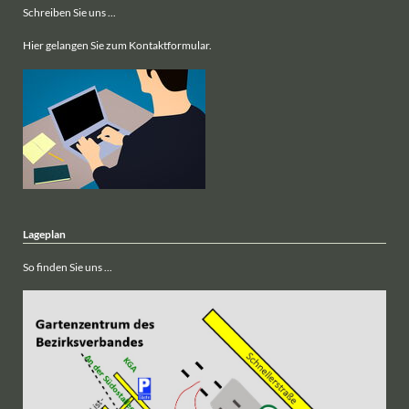
Schreiben Sie uns ...
Hier gelangen Sie zum Kontaktformular.
Lageplan
So finden Sie uns ...