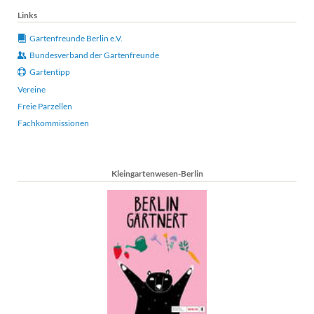
Links
Gartenfreunde Berlin e.V.
Bundesverband der Gartenfreunde
Gartentipp
Vereine
Freie Parzellen
Fachkommissionen
Kleingartenwesen-Berlin