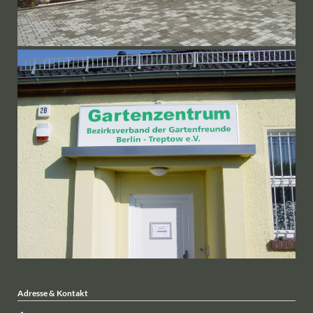
Adresse & Kontakt