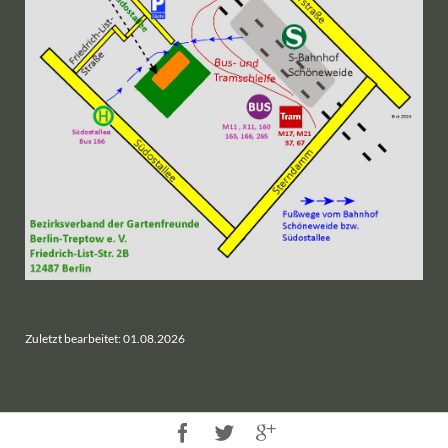
Zuletzt bearbeitet: 01.08.2026