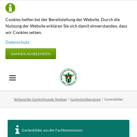
Cookies helfen bei der Bereitstellung der Website. Durch die
Nutzung der Website erklären Sie sich damit einverstanden, dass
wir Cookies setzen.
Datenschutz
BANNER AUSBLENDEN
Verband der Gartenfreunde Treptow
Gartenfachberatung
Gartenbilder
Gartenbilder aus der Fachkommission