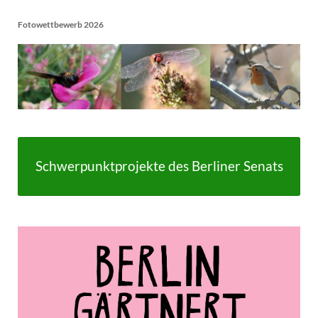
Fotowettbewerb 2026
Schwerpunktprojekte des Berliner Senats