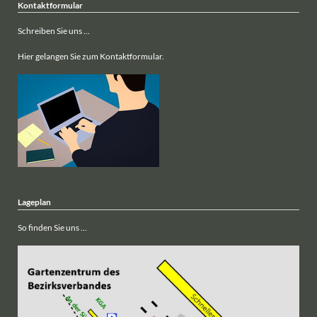
Kontaktformular
Schreiben Sie uns ...
Hier gelangen Sie zum Kontaktformular.
Lageplan
So finden Sie uns ...