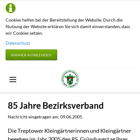
Cookies helfen bei der Bereitstellung der Website. Durch die
Nutzung der Website erklären Sie sich damit einverstanden, dass
wir Cookies setzen.
Datenschutz
BANNER AUSBLENDEN
85 Jahre Bezirksverband
Nachricht eingetragen am:
09.06.2005
Die Treptower Kleingärtnerinnen und Kleingärtner
begehen im Jahr 2005 den 85. Gründungstag ihrer