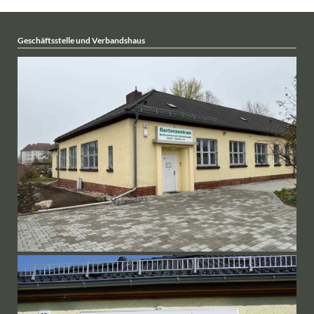
Geschäftsstelle und Verbandshaus