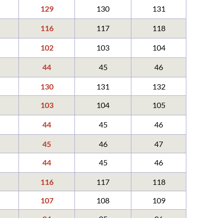
129
130
131
116
117
118
102
103
104
44
45
46
130
131
132
103
104
105
44
45
46
45
46
47
44
45
46
116
117
118
107
108
109