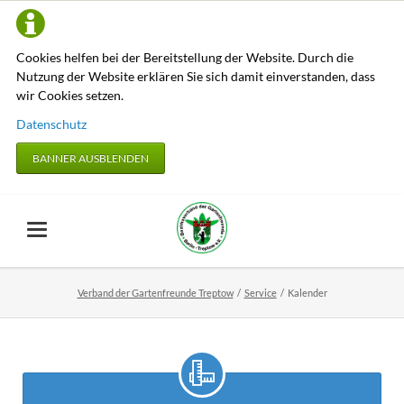
Cookies helfen bei der Bereitstellung der Website. Durch die
Nutzung der Website erklären Sie sich damit einverstanden, dass
wir Cookies setzen.
Datenschutz
BANNER AUSBLENDEN
Verband der Gartenfreunde Treptow
Service
Kalender