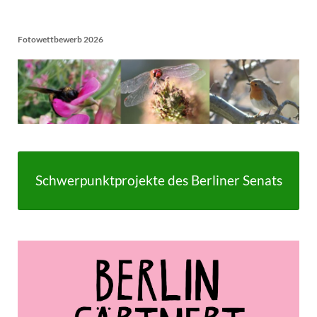
Fotowettbewerb 2026
Schwerpunktprojekte des Berliner Senats