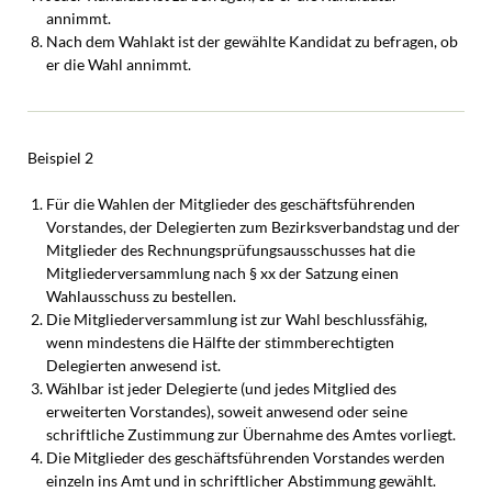
annimmt.
Nach dem Wahlakt ist der gewählte Kandidat zu befragen, ob
er die Wahl annimmt.
Beispiel 2
Für die Wahlen der Mitglieder des geschäftsführenden
Vorstandes, der Delegierten zum Bezirksverbandstag und der
Mitglieder des Rechnungsprüfungsausschusses hat die
Mitgliederversammlung nach § xx der Satzung einen
Wahlausschuss zu bestellen.
Die Mitgliederversammlung ist zur Wahl beschlussfähig,
wenn mindestens die Hälfte der stimmberechtigten
Delegierten anwesend ist.
Wählbar ist jeder Delegierte (und jedes Mitglied des
erweiterten Vorstandes), soweit anwesend oder seine
schriftliche Zustimmung zur Übernahme des Amtes vorliegt.
Die Mitglieder des geschäftsführenden Vorstandes werden
einzeln ins Amt und in schriftlicher Abstimmung gewählt.