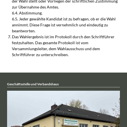
der Wahl stellt oder Vorliegen der schriftlichen Zustimmung
zur Übernahme des Amtes.
6.4. Abstimmung.
6.5. Jeder gewählte Kandidat ist zu befragen, ob er die Wahl
annimmt. Diese Frage ist vernehmlich und eindeutig zu
beantworten.
Das Wahlergebnis ist im Protokoll durch den Schriftführer
festzuhalten. Das gesamte Protokoll ist vom
Versammlungsleiter, dem Wahlausschuss und dem
Schriftführer zu unterschreiben.
Geschäftsstelle und Verbandshaus