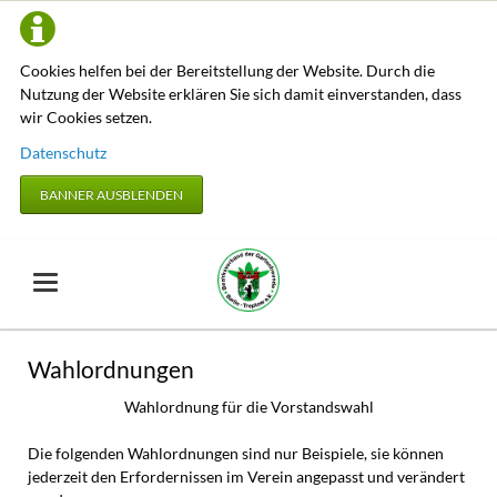
Cookies helfen bei der Bereitstellung der Website. Durch die
Nutzung der Website erklären Sie sich damit einverstanden, dass
wir Cookies setzen.
Datenschutz
BANNER AUSBLENDEN
Wahlordnungen
Wahlordnung für die Vorstandswahl
Die folgenden Wahlordnungen sind nur Beispiele, sie können
jederzeit den Erfordernissen im Verein angepasst und verändert