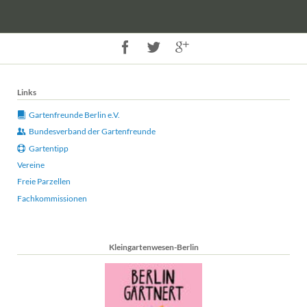
Links
Gartenfreunde Berlin e.V.
Bundesverband der Gartenfreunde
Gartentipp
Vereine
Freie Parzellen
Fachkommissionen
Kleingartenwesen-Berlin