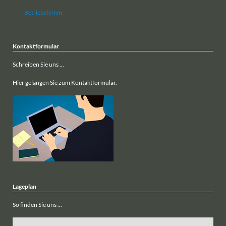
Betriebsferien
Kontaktformular
Schreiben Sie uns ...
Hier gelangen Sie zum Kontaktformular.
Lageplan
So finden Sie uns ...