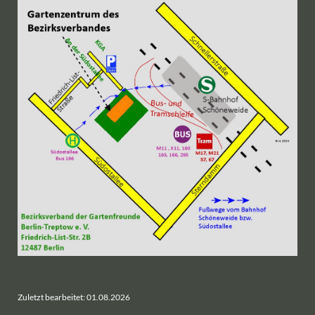
Zuletzt bearbeitet: 01.08.2026