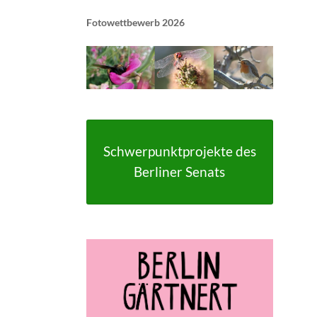
Fotowettbewerb 2026
Schwerpunktprojekte des
Berliner Senats