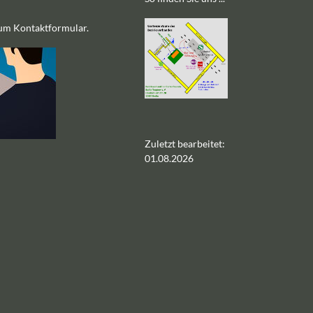
zum Kontaktformular.
Zuletzt bearbeitet:
01.08.2026