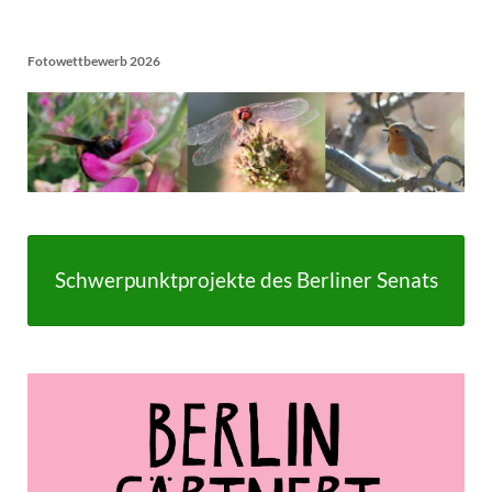
Fotowettbewerb 2026
Schwerpunktprojekte des Berliner Senats