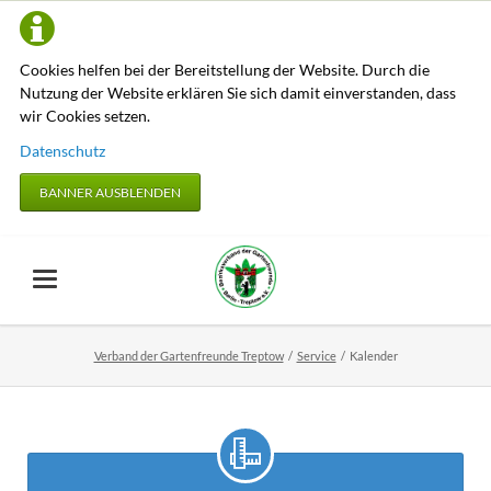
Cookies helfen bei der Bereitstellung der Website. Durch die
Nutzung der Website erklären Sie sich damit einverstanden, dass
wir Cookies setzen.
Datenschutz
BANNER AUSBLENDEN
Verband der Gartenfreunde Treptow
Service
Kalender