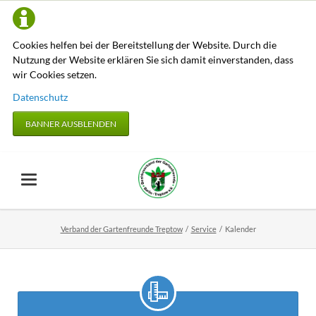
Cookies helfen bei der Bereitstellung der Website. Durch die
Nutzung der Website erklären Sie sich damit einverstanden, dass
wir Cookies setzen.
Datenschutz
BANNER AUSBLENDEN
Verband der Gartenfreunde Treptow
Service
Kalender