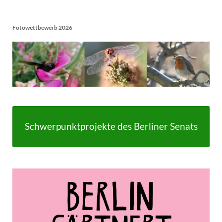
Fotowettbewerb 2026
Schwerpunktprojekte des Berliner Senats