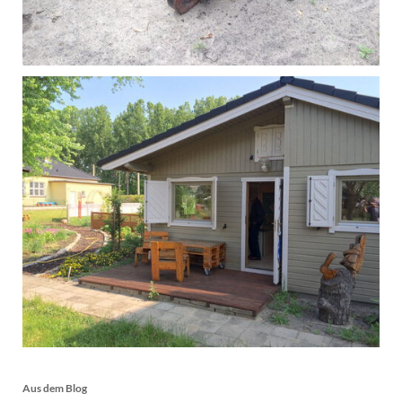
Aus dem Blog