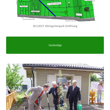
18.3.2017: Kleingartenpark-Eröffnung
Gartentipp