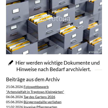
Hier werden wichtige Dokumente und
Hinweise nach Bedarf arvchiviert.
Beiträge aus dem Archiv
21.06.2026
Fotowettbewerb
"Artenvielfalt in Treptows Kleingärten"
06.06.2026
Tag des Gartens 2026
05.06.2026
Bürgermedaille verliehen
11.02.2026
Invasive Pflanzenarten