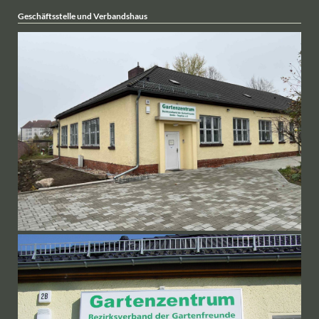
Geschäftsstelle und Verbandshaus