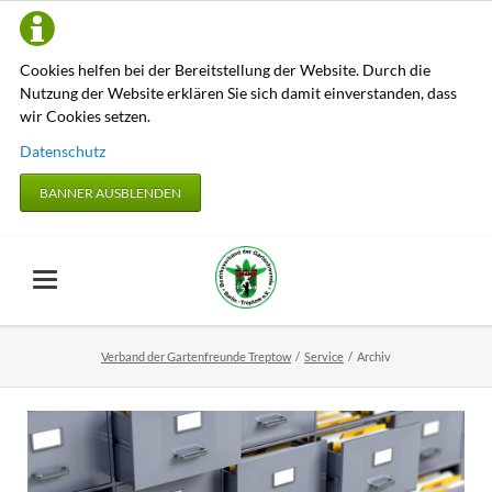
Cookies helfen bei der Bereitstellung der Website. Durch die
Nutzung der Website erklären Sie sich damit einverstanden, dass
wir Cookies setzen.
Datenschutz
BANNER AUSBLENDEN
Verband der Gartenfreunde Treptow
Service
Archiv